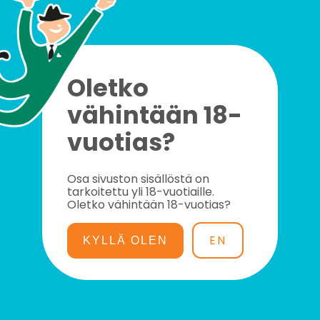
Oletko
vähintään 18-
vuotias?
Osa sivuston sisällöstä on
tarkoitettu yli 18-vuotiaille.
Oletko vähintään 18-vuotias?
EN
KYLLÄ OLEN